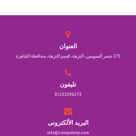
العنوان
275 جسر السويس، النزهة، قسم النزهة، محافظة القاهرة‬
تليفون
01222296273
البريد الألكترونى
info@computony.com