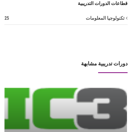
قطاعات الدورات التدريبية
25
تكنولوجيا المعلومات
دورات تدريبية مشابهة