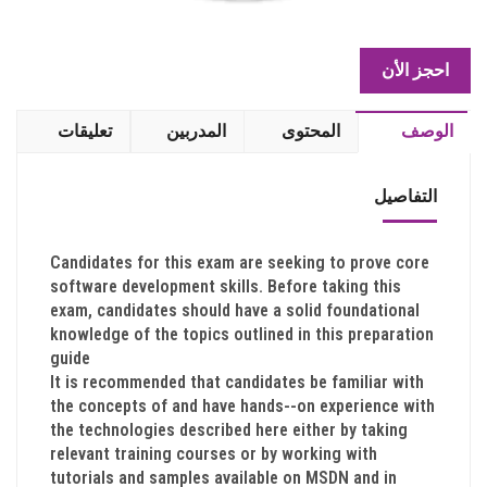
احجز الأن
الوصف
المحتوى
المدربين
تعليقات
التفاصيل
Candidates for this exam are seeking to prove core
software development skills. Before taking this
exam, candidates should have a solid foundational
knowledge of the topics outlined in this preparation
guide
It is recommended that candidates be familiar with
the concepts of and have hands-­-on experience with
the technologies described here either by taking
relevant training courses or by working with
tutorials and samples available on MSDN and in