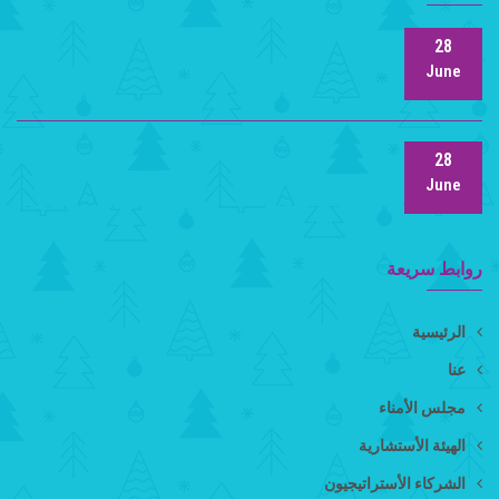
28
June
28
June
روابط سريعة
الرئيسية
عنا
مجلس الأمناء
الهيئة الأستشارية
الشركاء الأستراتيجيون