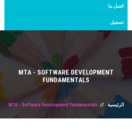
اتصل بنا
تسجيل
MTA - SOFTWARE DEVELOPMENT
FUNDAMENTALS
MTA - Software Development Fundamentals
الرئيسية