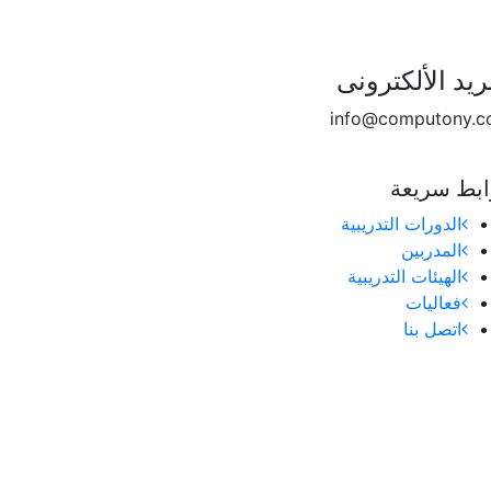
ريد الألكترونى
info@computony.
ابط سريعة
الدورات التدريبية
المدربين
الهيئات التدريبية
فعاليات
اتصل بنا