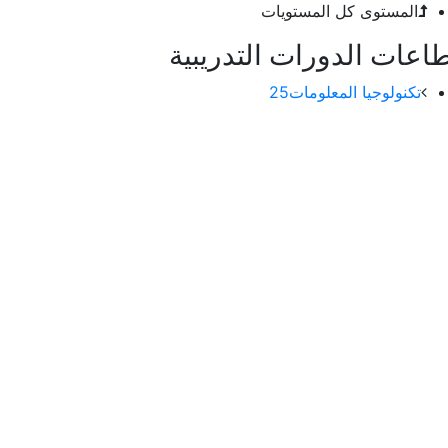
المستوى
كل المستويات
اعات الدورات التدريبية
25
تكنولوجيا المعلومات