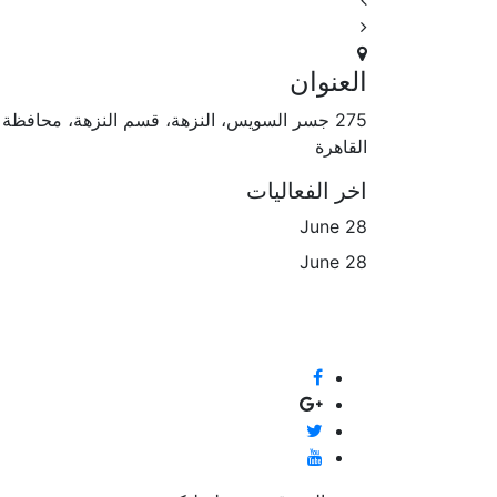
العنوان
275 جسر السويس، النزهة، قسم النزهة، محافظة
القاهرة‬
اخر الفعاليات
June
28
June
28