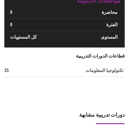
مواصفات الدبلومة
0
محاضرة
0
الفترة
المستوى
كل المستويات
قطاعات الدورات التدريبية
25
تكنولوجيا المعلومات
دورات تدريبية مشابهة