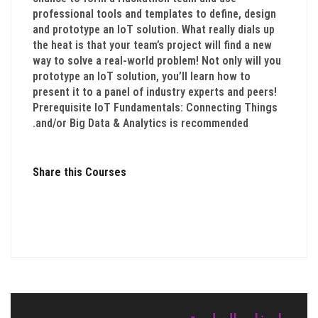
professional tools and templates to define, design
and prototype an IoT solution. What really dials up
the heat is that your team’s project will find a new
way to solve a real-world problem! Not only will you
prototype an IoT solution, you’ll learn how to
present it to a panel of industry experts and peers!
Prerequisite IoT Fundamentals: Connecting Things
and/or Big Data & Analytics is recommended.
Share this Courses