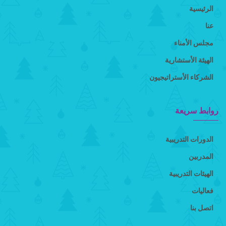
الرئيسية
عنا
مجلس الأمناء
الهيئة الأستشارية
الشركاء الأستراتيجيون
روابط سريعة
الدورات التدريبية
المدربين
الهيئات التدريبية
فعاليات
اتصل بنا